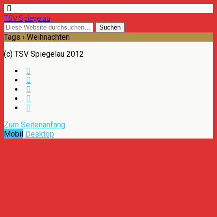
TSV Spiegelau
Tags › Weihnachten
(c) TSV Spiegelau 2012
Zum Seitenanfang
Mobil
Desktop