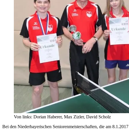
Von links: Dorian Haberer, Max Zizler, David Scholz
Bei den Niederbayerischen Seniorenmeisterschaften, die am 8.1.2017 