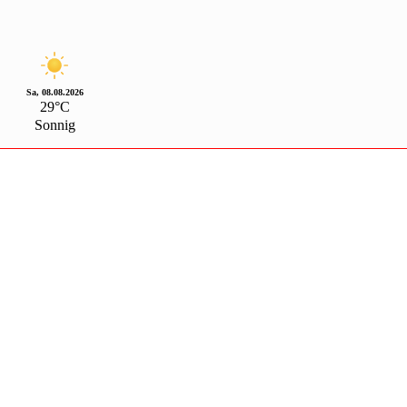
Sa, 08.08.2026
29°C
Sonnig