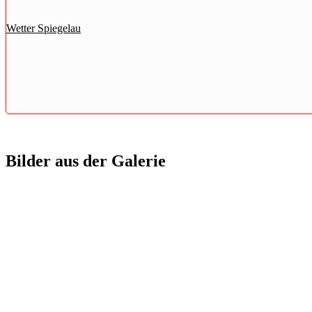
Wetter Spiegelau
Bilder aus der Galerie