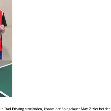
in Bad Füssing stattfanden, konnte der Spiegelauer Max Zizler bei den