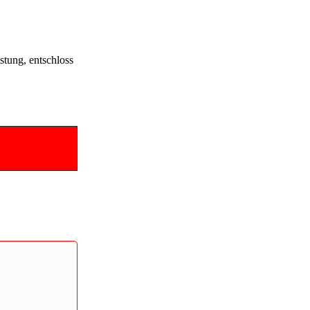
stung, entschloss