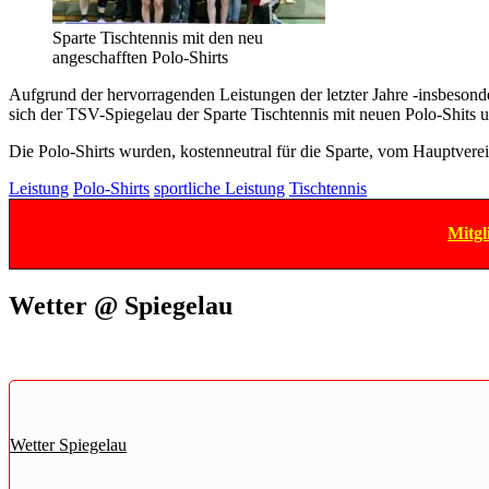
Sparte Tischtennis mit den neu
angeschafften Polo-Shirts
Aufgrund der hervorragenden Leistungen der letzter Jahre -insbesonder
sich der TSV-Spiegelau der Sparte Tischtennis mit neuen Polo-Shits u
Die Polo-Shirts wurden, kostenneutral für die Sparte, vom Hauptvere
Leistung
Polo-Shirts
sportliche Leistung
Tischtennis
Mitgl
Wetter @ Spiegelau
Wetter Spiegelau