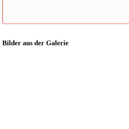
Bilder aus der Galerie