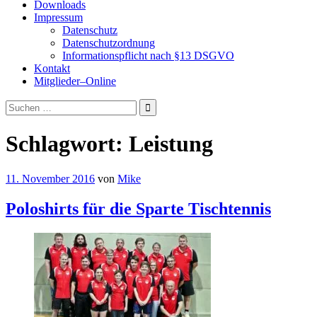
Downloads
Impressum
Datenschutz
Datenschutzordnung
Informationspflicht nach §13 DSGVO
Kontakt
Mitglieder–Online
Suchen
nach:
Schlagwort:
Leistung
11. November 2016
von
Mike
Poloshirts für die Sparte Tischtennis