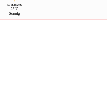
Sa, 08.08.2026
23°C
Sonnig