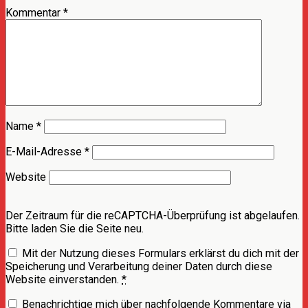
Kommentar
*
Name
*
E-Mail-Adresse
*
Website
Der Zeitraum für die reCAPTCHA-Überprüfung ist abgelaufen.
Bitte laden Sie die Seite neu.
Mit der Nutzung dieses Formulars erklärst du dich mit der
Speicherung und Verarbeitung deiner Daten durch diese
Website einverstanden.
*
Benachrichtige mich über nachfolgende Kommentare via