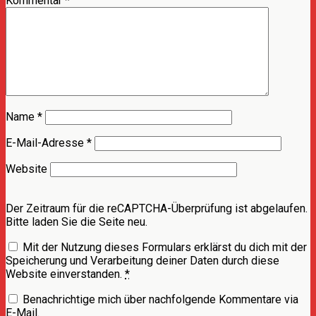
Kommentar
*
Name
*
E-Mail-Adresse
*
Website
Der Zeitraum für die reCAPTCHA-Überprüfung ist abgelaufen.
Bitte laden Sie die Seite neu.
Mit der Nutzung dieses Formulars erklärst du dich mit der
Speicherung und Verarbeitung deiner Daten durch diese
Website einverstanden.
*
Benachrichtige mich über nachfolgende Kommentare via
E-Mail.