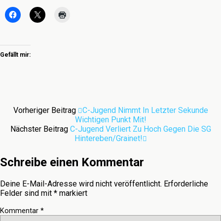
Gefällt mir:
Vorheriger Beitrag
C-Jugend Nimmt In Letzter Sekunde
Wichtigen Punkt Mit!
Nächster Beitrag
C-Jugend Verliert Zu Hoch Gegen Die SG
Hintereben/Grainet!
Schreibe einen Kommentar
Deine E-Mail-Adresse wird nicht veröffentlicht.
Erforderliche
Felder sind mit
*
markiert
Kommentar
*