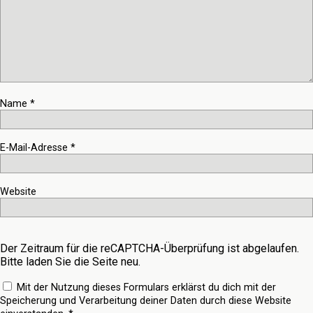
Name
*
E-Mail-Adresse
*
Website
Der Zeitraum für die reCAPTCHA-Überprüfung ist abgelaufen.
Bitte laden Sie die Seite neu.
Mit der Nutzung dieses Formulars erklärst du dich mit der
Speicherung und Verarbeitung deiner Daten durch diese Website