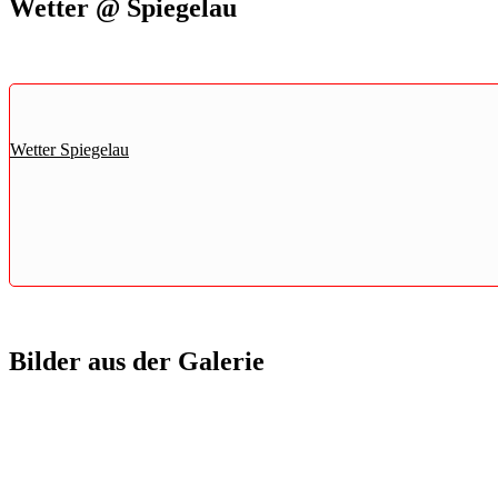
Wetter @ Spiegelau
Wetter Spiegelau
Bilder aus der Galerie