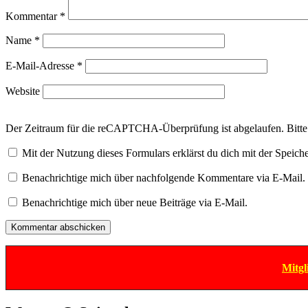
Kommentar
*
Name
*
E-Mail-Adresse
*
Website
Der Zeitraum für die reCAPTCHA-Überprüfung ist abgelaufen. Bitte l
Mit der Nutzung dieses Formulars erklärst du dich mit der Speic
Benachrichtige mich über nachfolgende Kommentare via E-Mail.
Benachrichtige mich über neue Beiträge via E-Mail.
Mitgl