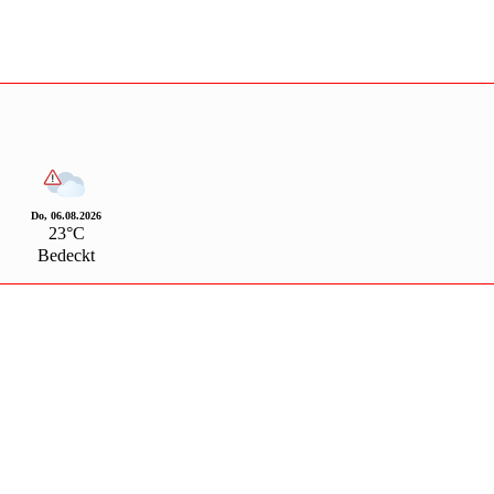
Do, 06.08.2026
23°C
Bedeckt