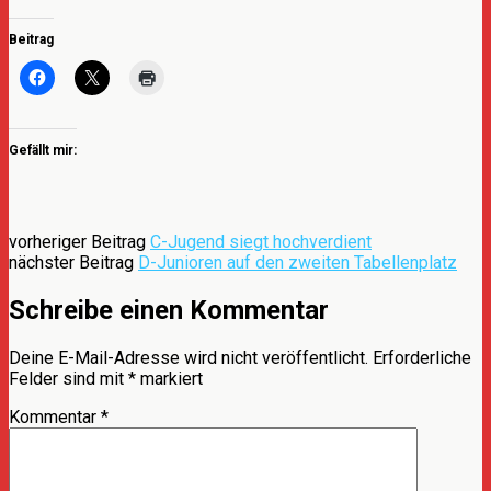
Beitrag
Gefällt mir:
vorheriger Beitrag
C-Jugend siegt hochverdient
nächster Beitrag
D-Junioren auf den zweiten Tabellenplatz
Schreibe einen Kommentar
Deine E-Mail-Adresse wird nicht veröffentlicht.
Erforderliche
Felder sind mit
*
markiert
Kommentar
*