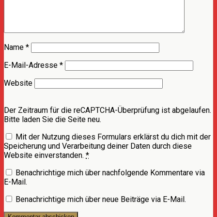
Name
*
E-Mail-Adresse
*
Website
Der Zeitraum für die reCAPTCHA-Überprüfung ist abgelaufen.
Bitte laden Sie die Seite neu.
Mit der Nutzung dieses Formulars erklärst du dich mit der
Speicherung und Verarbeitung deiner Daten durch diese
Website einverstanden.
*
Benachrichtige mich über nachfolgende Kommentare via
E-Mail.
Benachrichtige mich über neue Beiträge via E-Mail.