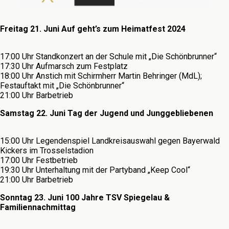
Freitag 21. Juni Auf geht’s zum Heimatfest 2024
17:00 Uhr Standkonzert an der Schule mit „Die Schönbrunner“
17:30 Uhr Aufmarsch zum Festplatz
18:00 Uhr Anstich mit Schirmherr Martin Behringer (MdL);
Festauftakt mit „Die Schönbrunner“
21:00 Uhr Barbetrieb
Samstag 22. Juni Tag der Jugend und Junggebliebenen
15:00 Uhr Legendenspiel Landkreisauswahl gegen Bayerwald
Kickers im Trosselstadion
17:00 Uhr Festbetrieb
19:30 Uhr Unterhaltung mit der Partyband „Keep Cool“
21:00 Uhr Barbetrieb
Sonntag 23. Juni 100 Jahre TSV Spiegelau &
Familiennachmittag