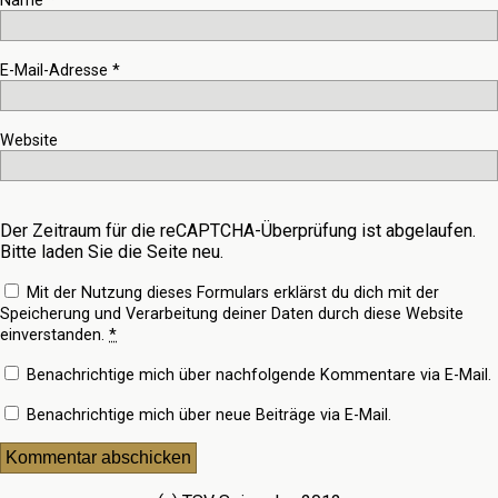
Name
*
E-Mail-Adresse
*
Website
Der Zeitraum für die reCAPTCHA-Überprüfung ist abgelaufen.
Bitte laden Sie die Seite neu.
Mit der Nutzung dieses Formulars erklärst du dich mit der
Speicherung und Verarbeitung deiner Daten durch diese Website
einverstanden.
*
Benachrichtige mich über nachfolgende Kommentare via E-Mail.
Benachrichtige mich über neue Beiträge via E-Mail.