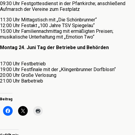
09:30 Uhr Festgottesdienst in der Pfarrkirche; anschließend
Aufmarsch der Vereine zum Festplatz
11:30 Uhr Mittagstisch mit „Die Schönbrunner“
12:00 Uhr Festakt „100 Jahre TSV Spiegelau“
15:00 Uhr Familiennachmittag mit ermäßigten Preisen;
musikalische Unterhaltung mit „Emotion Two“
Montag 24. Juni Tag der Betriebe und Behörden
17:00 Uhr Festbetrieb
19:00 Uhr Festfinale mit der „Klingenbrunner Dorfblosn“
20:00 Uhr Große Verlosung
21:00 Uhr Barbetrieb
Beitrag