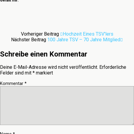
Gefällt mir:
Vorheriger Beitrag
Hochzeit Eines TSV'lers
Nächster Beitrag
100 Jahre TSV – 70 Jahre Mitglied
Schreibe einen Kommentar
Deine E-Mail-Adresse wird nicht veröffentlicht.
Erforderliche
Felder sind mit
*
markiert
Kommentar
*