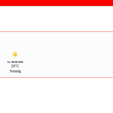
Sa, 08.08.2026
20°C
Sonnig