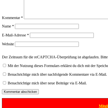
Kommentar
*
Name
*
E-Mail-Adresse
*
Website
Der Zeitraum für die reCAPTCHA-Überprüfung ist abgelaufen. Bitte l
Mit der Nutzung dieses Formulars erklärst du dich mit der Speic
Benachrichtige mich über nachfolgende Kommentare via E-Mail.
Benachrichtige mich über neue Beiträge via E-Mail.
Mitgl