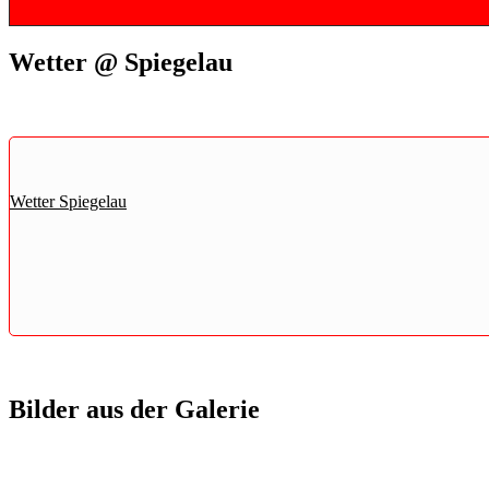
Wetter @ Spiegelau
Wetter Spiegelau
Bilder aus der Galerie