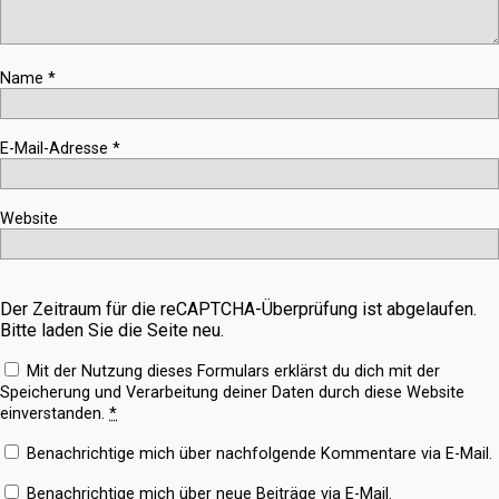
Name
*
E-Mail-Adresse
*
Website
Der Zeitraum für die reCAPTCHA-Überprüfung ist abgelaufen.
Bitte laden Sie die Seite neu.
Mit der Nutzung dieses Formulars erklärst du dich mit der
Speicherung und Verarbeitung deiner Daten durch diese Website
einverstanden.
*
Benachrichtige mich über nachfolgende Kommentare via E-Mail.
Benachrichtige mich über neue Beiträge via E-Mail.