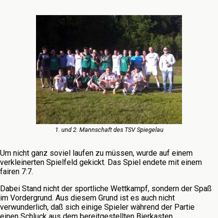
1. und 2. Mannschaft des TSV Spiegelau
Um nicht ganz soviel laufen zu müssen, wurde auf einem
verkleinerten Spielfeld gekickt. Das Spiel endete mit einem
fairen 7:7.
Dabei Stand nicht der sportliche Wettkampf, sondern der Spaß
im Vordergrund. Aus diesem Grund ist es auch nicht
verwunderlich, daß sich einige Spieler während der Partie
einen Schluck aus dem bereitgestellten Bierkasten