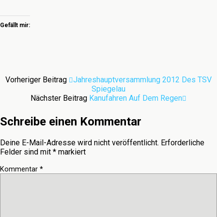
Gefällt mir:
Vorheriger Beitrag
Jahreshauptversammlung 2012 Des TSV
Spiegelau
Nächster Beitrag
Kanufahren Auf Dem Regen
Schreibe einen Kommentar
Deine E-Mail-Adresse wird nicht veröffentlicht.
Erforderliche
Felder sind mit
*
markiert
Kommentar
*