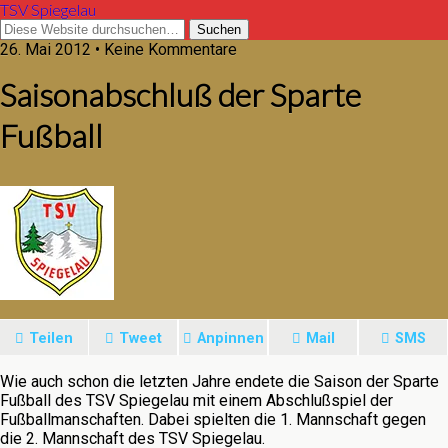
TSV Spiegelau
26. Mai 2012 • Keine Kommentare
Saisonabschluß der Sparte
Fußball
Teilen
Tweet
Anpinnen
Mail
SMS
Wie auch schon die letzten Jahre endete die Saison der Sparte
Fußball des TSV Spiegelau mit einem Abschlußspiel der
Fußballmanschaften. Dabei spielten die 1. Mannschaft gegen
die 2. Mannschaft des TSV Spiegelau.