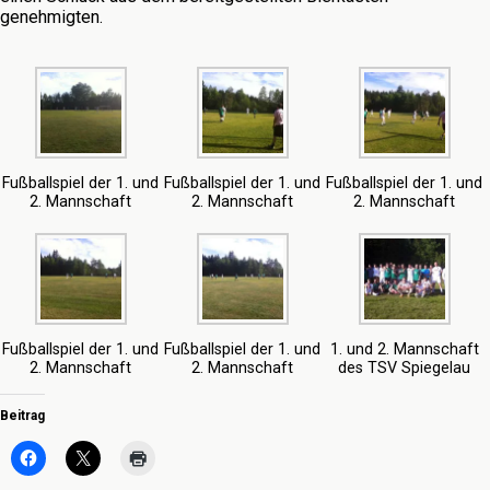
genehmigten.
Fußballspiel der 1. und
Fußballspiel der 1. und
Fußballspiel der 1. und
2. Mannschaft
2. Mannschaft
2. Mannschaft
Fußballspiel der 1. und
Fußballspiel der 1. und
1. und 2. Mannschaft
2. Mannschaft
2. Mannschaft
des TSV Spiegelau
Beitrag