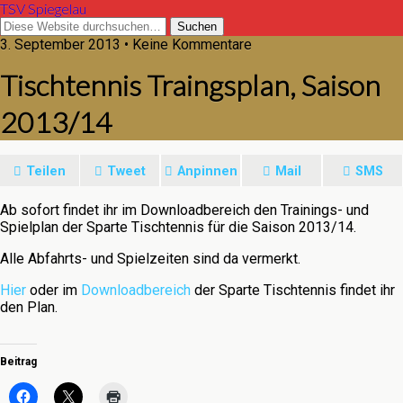
TSV Spiegelau
3. September 2013 • Keine Kommentare
Tischtennis Traingsplan, Saison
2013/14
Teilen
Tweet
Anpinnen
Mail
SMS
Ab sofort findet ihr im Downloadbereich den Trainings- und
Spielplan der Sparte Tischtennis für die Saison 2013/14.
Alle Abfahrts- und Spielzeiten sind da vermerkt.
Hier
oder im
Downloadbereich
der Sparte Tischtennis findet ihr
den Plan.
Beitrag