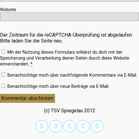
Website
Der Zeitraum für die reCAPTCHA-Überprüfung ist abgelaufen.
Bitte laden Sie die Seite neu.
Mit der Nutzung dieses Formulars erklärst du dich mit der
Speicherung und Verarbeitung deiner Daten durch diese Website
einverstanden.
*
Benachrichtige mich über nachfolgende Kommentare via E-Mail.
Benachrichtige mich über neue Beiträge via E-Mail.
(c) TSV Spiegelau 2012