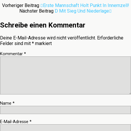
Vorheriger Beitrag
Erste Mannschaft Holt Punkt In Innernzell!
Nächster Beitrag
D Mit Sieg Und Niederlage
Schreibe einen Kommentar
Deine E-Mail-Adresse wird nicht veröffentlicht.
Erforderliche
Felder sind mit
*
markiert
Kommentar
*
Name
*
E-Mail-Adresse
*