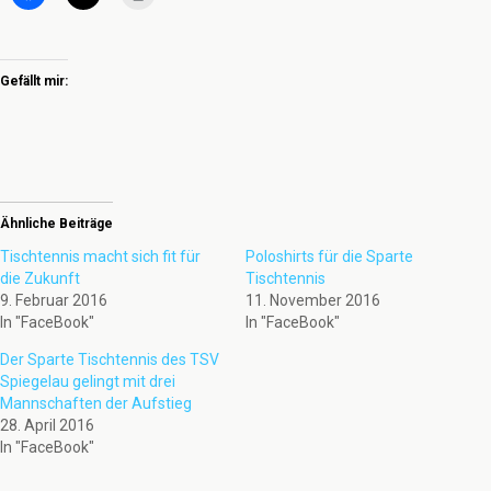
Gefällt mir:
Ähnliche Beiträge
Tischtennis macht sich fit für
Poloshirts für die Sparte
die Zukunft
Tischtennis
9. Februar 2016
11. November 2016
In "FaceBook"
In "FaceBook"
Der Sparte Tischtennis des TSV
Spiegelau gelingt mit drei
Mannschaften der Aufstieg
28. April 2016
In "FaceBook"