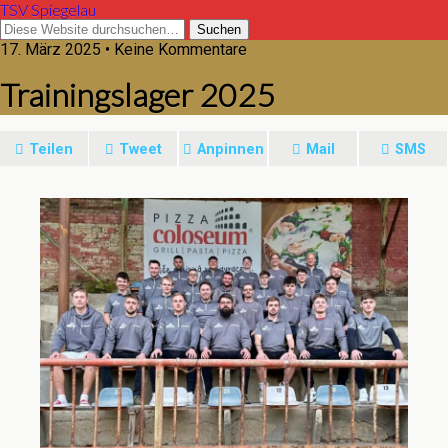
TSV Spiegelau
17. März 2025 • Keine Kommentare
Trainingslager 2025
Teilen
Tweet
Anpinnen
Mail
SMS