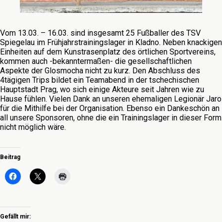
Vom 13.03. – 16.03. sind insgesamt 25 Fußballer des TSV
Spiegelau im Frühjahrstrainingslager in Kladno. Neben knackigen
Einheiten auf dem Kunstrasenplatz des örtlichen Sportvereins,
kommen auch -bekanntermaßen- die gesellschaftlichen
Aspekte der Glosmocha nicht zu kurz. Den Abschluss des
4tägigen Trips bildet ein Teamabend in der tschechischen
Hauptstadt Prag, wo sich einige Akteure seit Jahren wie zu
Hause fühlen. Vielen Dank an unseren ehemaligen Legionär Jaro
für die Mithilfe bei der Organisation. Ebenso ein Dankeschön an
all unsere Sponsoren, ohne die ein Trainingslager in dieser Form
nicht möglich wäre.
Beitrag
Gefällt mir: