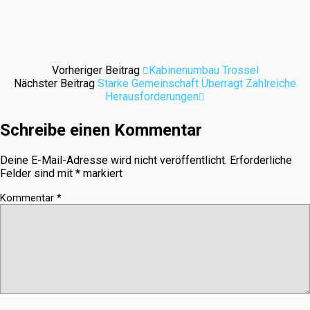
Vorheriger Beitrag
Kabinenumbau Trossel
Nächster Beitrag
Starke Gemeinschaft Überragt Zahlreiche
Herausforderungen
Schreibe einen Kommentar
Deine E-Mail-Adresse wird nicht veröffentlicht.
Erforderliche
Felder sind mit
*
markiert
Kommentar
*