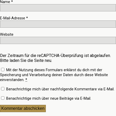
Name
*
E-Mail-Adresse
*
Website
Der Zeitraum für die reCAPTCHA-Überprüfung ist abgelaufen.
Bitte laden Sie die Seite neu.
Mit der Nutzung dieses Formulars erklärst du dich mit der
Speicherung und Verarbeitung deiner Daten durch diese Website
einverstanden.
*
Benachrichtige mich über nachfolgende Kommentare via E-Mail.
Benachrichtige mich über neue Beiträge via E-Mail.