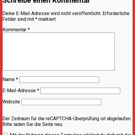
Schreibe einen Kommentar
Deine E-Mail-Adresse wird nicht veröffentlicht.
Erforderliche
Felder sind mit
*
markiert
Kommentar
*
Name
*
E-Mail-Adresse
*
Website
Der Zeitraum für die reCAPTCHA-Überprüfung ist abgelaufen.
Bitte laden Sie die Seite neu.