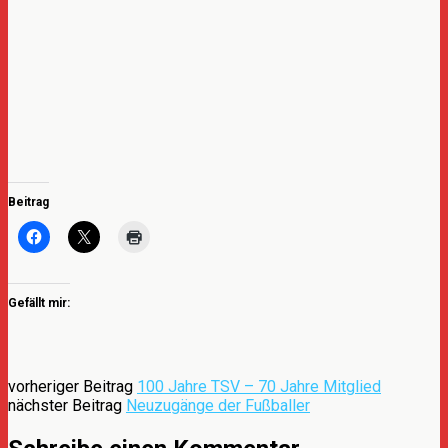
Beitrag
Gefällt mir:
vorheriger Beitrag
100 Jahre TSV – 70 Jahre Mitglied
nächster Beitrag
Neuzugänge der Fußballer