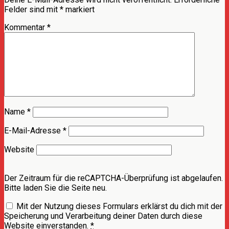
Felder sind mit
*
markiert
Kommentar
*
Name
*
E-Mail-Adresse
*
Website
Der Zeitraum für die reCAPTCHA-Überprüfung ist abgelaufen.
Bitte laden Sie die Seite neu.
Mit der Nutzung dieses Formulars erklärst du dich mit der
Speicherung und Verarbeitung deiner Daten durch diese
Website einverstanden.
*