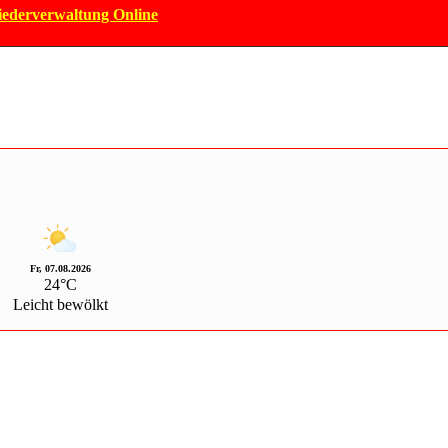
iederverwaltung Online
Fr, 07.08.2026
24°C
Leicht bewölkt