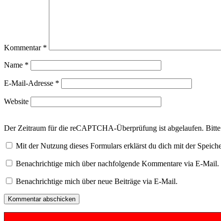
Kommentar
*
Name
*
E-Mail-Adresse
*
Website
Der Zeitraum für die reCAPTCHA-Überprüfung ist abgelaufen. Bitte l
Mit der Nutzung dieses Formulars erklärst du dich mit der Speic
Benachrichtige mich über nachfolgende Kommentare via E-Mail.
Benachrichtige mich über neue Beiträge via E-Mail.