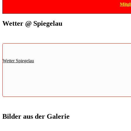
Mitgl
Wetter @ Spiegelau
Wetter Spiegelau
Bilder aus der Galerie