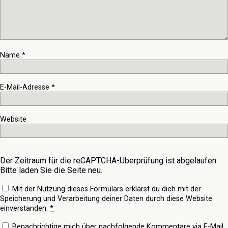
Name
*
E-Mail-Adresse
*
Website
Der Zeitraum für die reCAPTCHA-Überprüfung ist abgelaufen.
Bitte laden Sie die Seite neu.
Mit der Nutzung dieses Formulars erklärst du dich mit der
Speicherung und Verarbeitung deiner Daten durch diese Website
einverstanden.
*
Benachrichtige mich über nachfolgende Kommentare via E-Mail.