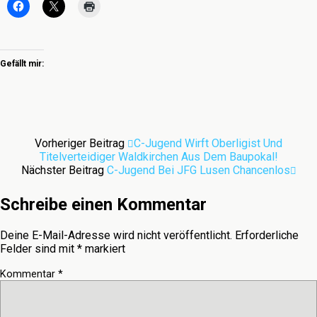
Gefällt mir:
Vorheriger Beitrag
C-Jugend Wirft Oberligist Und
Titelverteidiger Waldkirchen Aus Dem Baupokal!
Nächster Beitrag
C-Jugend Bei JFG Lusen Chancenlos
Schreibe einen Kommentar
Deine E-Mail-Adresse wird nicht veröffentlicht.
Erforderliche
Felder sind mit
*
markiert
Kommentar
*