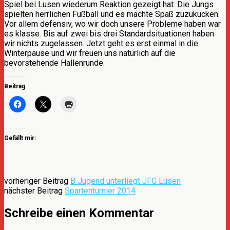
Spiel bei Lusen wiederum Reaktion gezeigt hat. Die Jungs
spielten herrlichen Fußball und es machte Spaß zuzukucken.
Vor allem defensiv, wo wir doch unsere Probleme haben war
es klasse. Bis auf zwei bis drei Standardsituationen haben
wir nichts zugelassen. Jetzt geht es erst einmal in die
Winterpause und wir freuen uns natürlich auf die
bevorstehende Hallenrunde.
Beitrag
Gefällt mir:
vorheriger Beitrag
B Jugend unterliegt JFG Lusen
nächster Beitrag
Spartenturnier 2014
Schreibe einen Kommentar