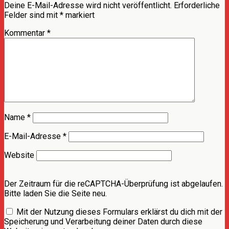
Deine E-Mail-Adresse wird nicht veröffentlicht.
Erforderliche
Felder sind mit
*
markiert
Kommentar
*
Name
*
E-Mail-Adresse
*
Website
Der Zeitraum für die reCAPTCHA-Überprüfung ist abgelaufen.
Bitte laden Sie die Seite neu.
Mit der Nutzung dieses Formulars erklärst du dich mit der
Speicherung und Verarbeitung deiner Daten durch diese