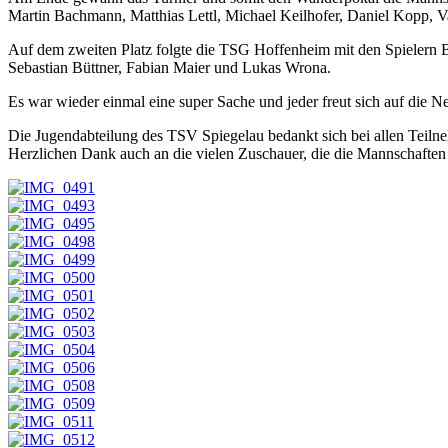
Martin Bachmann, Matthias Lettl, Michael Keilhofer, Daniel Kopp, V
Auf dem zweiten Platz folgte die TSG Hoffenheim mit den Spielern Bj
Sebastian Büttner, Fabian Maier und Lukas Wrona.
Es war wieder einmal eine super Sache und jeder freut sich auf die N
Die Jugendabteilung des TSV Spiegelau bedankt sich bei allen Teilne
Herzlichen Dank auch an die vielen Zuschauer, die die Mannschaften