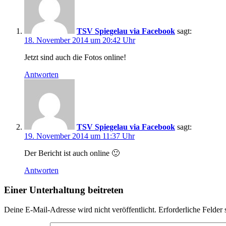
TSV Spiegelau via Facebook
sagt:
18. November 2014 um 20:42 Uhr
Jetzt sind auch die Fotos online!
Antworten
TSV Spiegelau via Facebook
sagt:
19. November 2014 um 11:37 Uhr
Der Bericht ist auch online 🙂
Antworten
Einer Unterhaltung beitreten
Deine E-Mail-Adresse wird nicht veröffentlicht.
Erforderliche Felder 