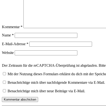
Kommentar
*
Name
*
E-Mail-Adresse
*
Website
Der Zeitraum für die reCAPTCHA-Überprüfung ist abgelaufen. Bitte l
Mit der Nutzung dieses Formulars erklärst du dich mit der Speic
Benachrichtige mich über nachfolgende Kommentare via E-Mail.
Benachrichtige mich über neue Beiträge via E-Mail.