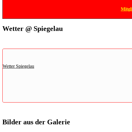
Mitgl
Wetter @ Spiegelau
Wetter Spiegelau
Bilder aus der Galerie