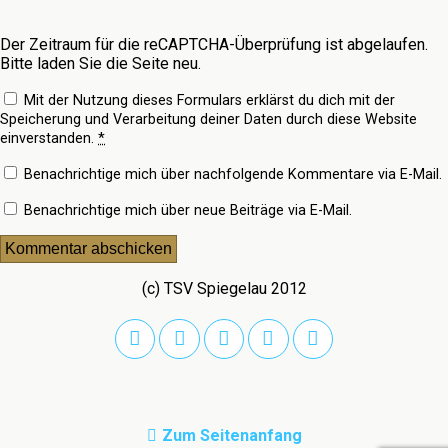
Der Zeitraum für die reCAPTCHA-Überprüfung ist abgelaufen.
Bitte laden Sie die Seite neu.
Mit der Nutzung dieses Formulars erklärst du dich mit der
Speicherung und Verarbeitung deiner Daten durch diese Website
einverstanden.
*
Benachrichtige mich über nachfolgende Kommentare via E-Mail.
Benachrichtige mich über neue Beiträge via E-Mail.
(c) TSV Spiegelau 2012
Zum Seitenanfang