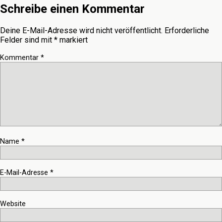
Schreibe einen Kommentar
Deine E-Mail-Adresse wird nicht veröffentlicht.
Erforderliche
Felder sind mit
*
markiert
Kommentar
*
Name
*
E-Mail-Adresse
*
Website