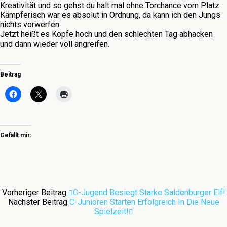
Kreativität und so gehst du halt mal ohne Torchance vom Platz.
Kämpferisch war es absolut in Ordnung, da kann ich den Jungs
nichts vorwerfen.
Jetzt heißt es Köpfe hoch und den schlechten Tag abhacken
und dann wieder voll angreifen.
Beitrag
Gefällt mir:
Vorheriger Beitrag
C-Jugend Besiegt Starke Saldenburger Elf!
Nächster Beitrag
C-Junioren Starten Erfolgreich In Die Neue
Spielzeit!